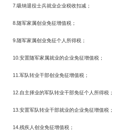
7.吸纳退役士兵就业企业税收扣减；
8.随军家属创业免征增值税；
9.随军家属创业免征个人所得税；
10.安置随军家属就业的企业免征增值税；
11.军队转业干部创业免征增值税；
12.自主择业的军队转业干部免征个人所得税；
13.安置军队转业干部就业的企业免征增值税；
14.残疾人创业免征增值税；