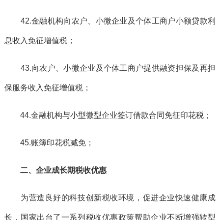
42.金融机构向农户、小微企业及个体工商户小额贷款利
息收入免征增值税；
43.向农户、小微企业及个体工商户提供融资担保及再担
保服务收入免征增值税；
44.金融机构与小型微型企业签订借款合同免征印花税；
45.账簿印花税减免；
二、企业成长期税收优惠
为营造良好的科技创新税收环境，促进企业快速健康成
长，国家出台了一系列税收优惠政策帮助企业不断增强转型