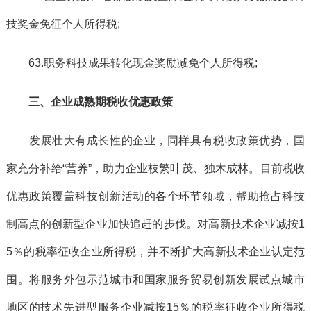
技奖金免征个人所得税;
63.职务科技成果转化现金奖励减免个人所得税;
三、企业成熟期税收优惠政策
发展壮大有成长性的企业，同样具有税收政策优势，国
家充分补给“营养”，助力企业枝繁叶茂、独木成林。目前税收
优惠政策覆盖科技创新活动的各个环节领域，帮助抢占科技
制高点的创新型企业加快追赶的步伐。对高新技术企业减按1
5％的税率征收企业所得税，并不断扩大高新技术企业认定范
围。将服务外包示范城市和国家服务贸易创新发展试点城市
地区的技术先进型服务企业减按15％的税率征收企业所得税