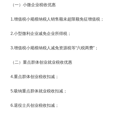
（一）小微企业税收优惠
1.增值税小规模纳税人销售额未超限额免征增值税；
2.小型微利企业减免企业所得税；
3.增值税小规模纳税人减免资源税等“六税两费”；
（二）重点群体创业就业税收优惠
4.重点群体创业税收扣减；
5.吸纳重点群体就业税收扣减；
6.退役士兵创业税收扣减；