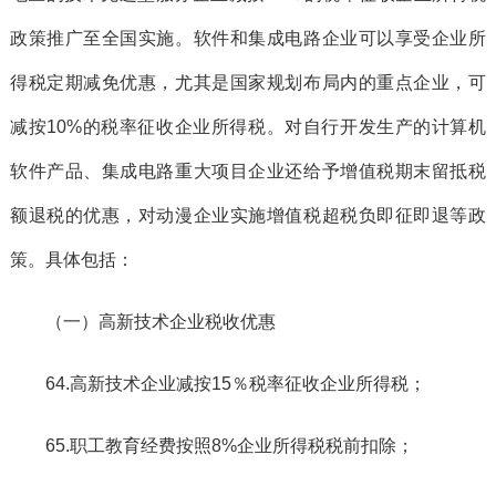
政策推广至全国实施。软件和集成电路企业可以享受企业所
得税定期减免优惠，尤其是国家规划布局内的重点企业，可
减按10%的税率征收企业所得税。对自行开发生产的计算机
软件产品、集成电路重大项目企业还给予增值税期末留抵税
额退税的优惠，对动漫企业实施增值税超税负即征即退等政
策。具体包括：
（一）高新技术企业税收优惠
64.高新技术企业减按15％税率征收企业所得税；
65.职工教育经费按照8%企业所得税税前扣除；