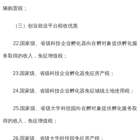
辆购置税；
（三）创业就业平台税收优惠
22.国家级、省级科技企业孵化器向在孵对象提供孵化服
务取得的收入，免征增值税；
23.国家级、省级科技企业孵化器免征房产税；
24.国家级、省级科技企业孵化器免征城镇土地使用税；
25.国家级、省级大学科技园向在孵对象提供孵化服务取
得的收入，免征增值税；
26.国家级、省级大学科技园免征房产税；