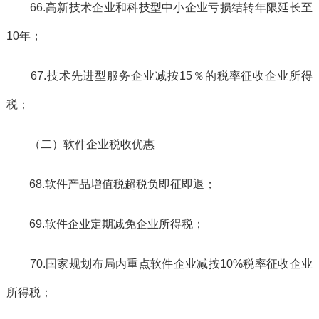
66.高新技术企业和科技型中小企业亏损结转年限延长至
10年；
67.技术先进型服务企业减按15％的税率征收企业所得
税；
（二）软件企业税收优惠
68.软件产品增值税超税负即征即退；
69.软件企业定期减免企业所得税；
70.国家规划布局内重点软件企业减按10%税率征收企业
所得税；