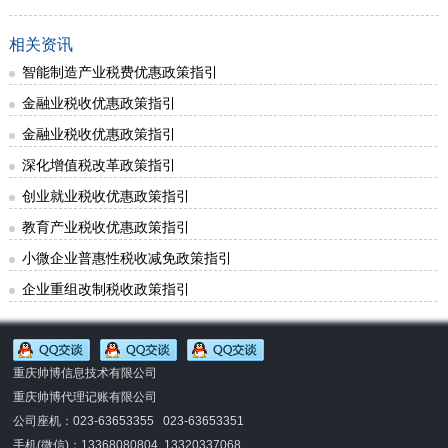
相关资讯
智能制造产业税费优惠政策指引
金融业税收优惠政策指引
金融业税收优惠政策指引
深化增值税改革政策指引
创业就业税收优惠政策指引
教育产业税收优惠政策指引
小微企业普惠性税收减免政策指引
企业重组改制税收政策指引
重庆帅博信息技术有限公司
重庆帅博代理记账有限公司
公司座机：023-63653355 023-63653351
手机(微信)：
13368080804 13320337068