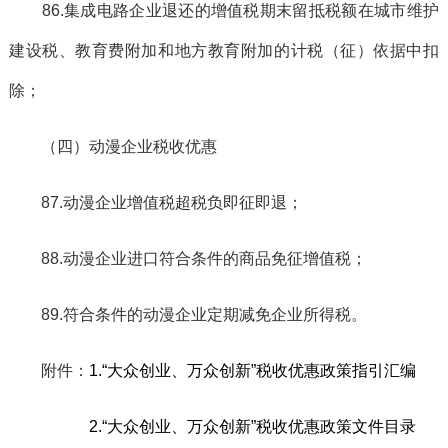
86.集成电路企业退还的增值税期末留抵税额在城市维护
建设税、教育费附加和地方教育附加的计税（征）依据中扣
除；
（四）动漫企业税收优惠
87.动漫企业增值税超税负即征即退；
88.动漫企业进口符合条件的商品免征增值税；
89.符合条件的动漫企业定期减免企业所得税。
附件：
1.“大众创业、万众创新”税收优惠政策指引汇编
2.“大众创业、万众创新”税收优惠政策文件目录