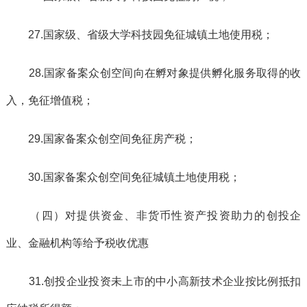
27.国家级、省级大学科技园免征城镇土地使用税；
28.国家备案众创空间向在孵对象提供孵化服务取得的收
入，免征增值税；
29.国家备案众创空间免征房产税；
30.国家备案众创空间免征城镇土地使用税；
（四）对提供资金、非货币性资产投资助力的创投企
业、金融机构等给予税收优惠
31.创投企业投资未上市的中小高新技术企业按比例抵扣