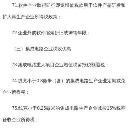
71.软件企业取得即征即退增值税款用于软件产品研发和
扩大再生产企业所得税政策；
72.企业外购软件缩短折旧或摊销年限；
（三）集成电路企业税收优惠
73.集成电路重大项目企业增值税留抵税额退税；
74.线宽小于0.8微米（含）的集成电路生产企业定期减免
企业所得税；
75.线宽小于0.25微米的集成电路生产企业减按15%税率
征收企业所得税；