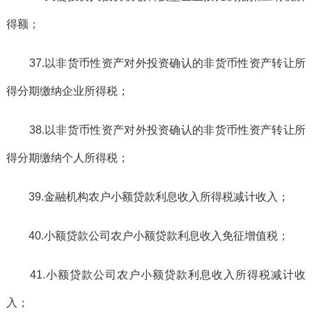
得额；
37.以非货币性资产对外投资确认的非货币性资产转让所
得分期缴纳企业所得税；
38.以非货币性资产对外投资确认的非货币性资产转让所
得分期缴纳个人所得税；
39.金融机构农户小额贷款利息收入所得税减计收入；
40.小额贷款公司农户小额贷款利息收入免征增值税；
41.小额贷款公司农户小额贷款利息收入所得税减计收
入；