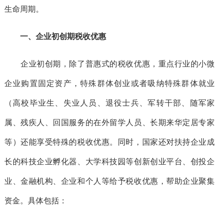
生命周期。
一、企业初创期税收优惠
企业初创期，除了普惠式的税收优惠，重点行业的小微
企业购置固定资产，特殊群体创业或者吸纳特殊群体就业
（高校毕业生、失业人员、退役士兵、军转干部、随军家
属、残疾人、回国服务的在外留学人员、长期来华定居专家
等）还能享受特殊的税收优惠。同时，国家还对扶持企业成
长的科技企业孵化器、大学科技园等创新创业平台、创投企
业、金融机构、企业和个人等给予税收优惠，帮助企业聚集
资金。具体包括：