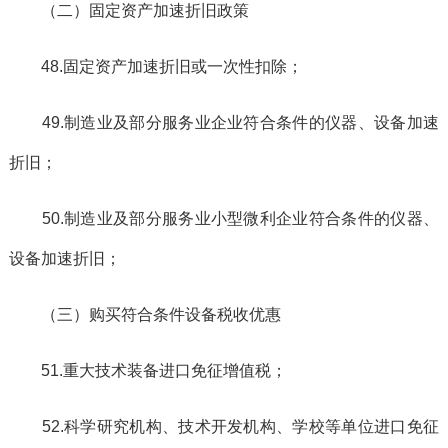
（二）固定资产加速折旧政策
48.固定资产加速折旧或一次性扣除；
49.制造业及部分服务业企业符合条件的仪器、设备加速
折旧；
50.制造业及部分服务业小型微利企业符合条件的仪器、
设备加速折旧；
（三）购买符合条件设备税收优惠
51.重大技术装备进口免征增值税；
52.科学研究机构、技术开发机构、学校等单位进口免征