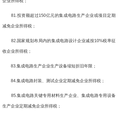
企业所得税；
81.投资额超过150亿元的集成电路生产企业或项目定期
减免企业所得税；
82.国家规划布局内的集成电路设计企业减按10%税率征
收企业所得税；
83.集成电路生产企业生产设备缩短折旧年限；
84.集成电路封装、测试企业定期减免企业所得税；
85.集成电路关键专用材料生产企业、集成电路专用设备
生产企业定期减免企业所得税；