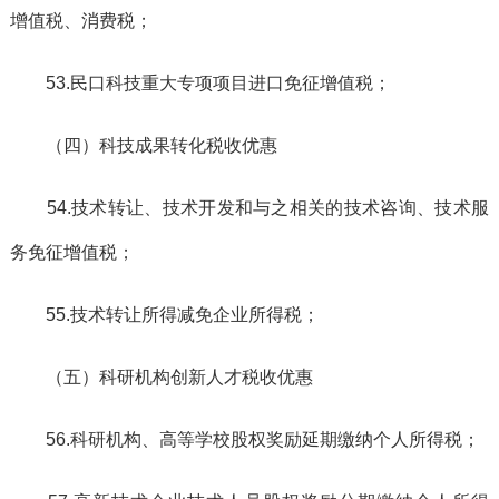
增值税、消费税；
53.民口科技重大专项项目进口免征增值税；
（四）科技成果转化税收优惠
54.技术转让、技术开发和与之相关的技术咨询、技术服
务免征增值税；
55.技术转让所得减免企业所得税；
（五）科研机构创新人才税收优惠
56.科研机构、高等学校股权奖励延期缴纳个人所得税；