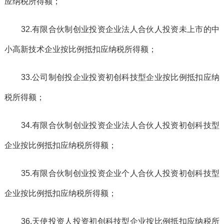
应纳税所得额；
32.有限合伙制创业投资企业法人合伙人投资未上市的中
小高新技术企业按比例抵扣应纳税所得额；
33.公司制创投企业投资初创科技型企业按比例抵扣应纳
税所得额；
34.有限合伙制创业投资企业法人合伙人投资初创科技型
企业按比例抵扣应纳税所得额；
35.有限合伙制创业投资企业个人合伙人投资初创科技型
企业按比例抵扣应纳税所得额；
36.天使投资人投资初创科技型企业按比例抵扣应纳税所