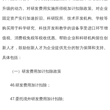
升级的动力。对研发费用实施所得税加计扣除政策。对企业
固定资产实行加速折旧。科研院所、技术开发机构、学校等
购买用于科学研究、科技开发和教学的设备享受进口环节增
值税、消费税免税等税收优惠。帮助企业和科研机构留住创
新人才，鼓励创新人才为企业提供充分的智力保障和支持。
具体包括：
（一）研发费用加计扣除政策
46.研发费用加计扣除；
47.委托境外研发费用加计扣除;