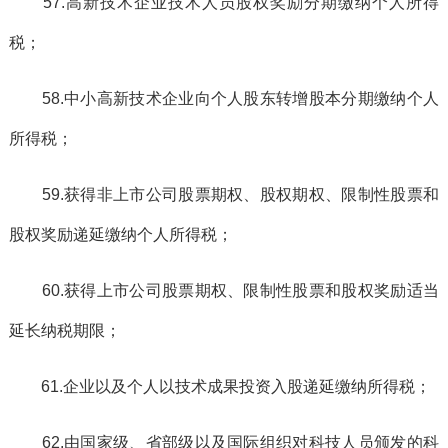
57.高新技术企业技术人员股权奖励分期缴纳个人所得
税；
58.中小高新技术企业向个人股东转增股本分期缴纳个人
所得税；
59.获得非上市公司股票期权、股权期权、限制性股票和
股权奖励递延缴纳个人所得税；
60.获得上市公司股票期权、限制性股票和股权奖励适当
延长纳税期限；
61.企业以及个人以技术成果投资入股递延缴纳所得税；
62.由国家级、省部级以及国际组织对科技人员颁发的科