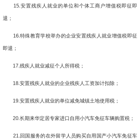
15.安置残疾人就业的单位和个体工商户增值税即征即
退；
16.特殊教育学校举办的企业安置残疾人就业增值税即征
即退；
17.残疾人就业减征个人所得税；
18.安置残疾人就业的企业残疾人工资加计扣除；
19.安置残疾人就业的单位减免城镇土地使用税；
20.长期来华定居专家进口自用小汽车免征车辆购置税；
21.回国服务的在外留学人员购买自用国产小汽车免征车