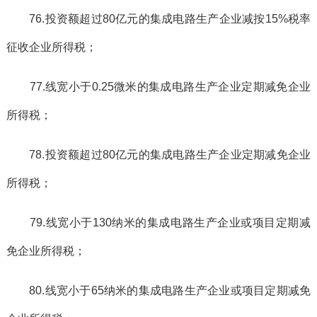
76.投资额超过80亿元的集成电路生产企业减按15%税率
征收企业所得税；
77.线宽小于0.25微米的集成电路生产企业定期减免企业
所得税；
78.投资额超过80亿元的集成电路生产企业定期减免企业
所得税；
79.线宽小于130纳米的集成电路生产企业或项目定期减
免企业所得税；
80.线宽小于65纳米的集成电路生产企业或项目定期减免