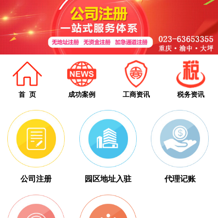
首 页
成功案例
工商资讯
税务资讯
公司注册
园区地址入驻
代理记账