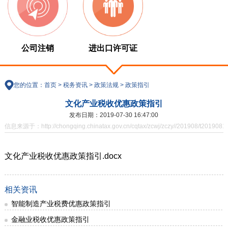
公司注销
进出口许可证
您的位置：
首页
>
税务资讯
>
政策法规
>
政策指引
文化产业税收优惠政策指引
发布日期：2019-07-30 16:47:00
信息来源于：http://chongqing.chinatax.gov.cn/cqtax/zcwj/zczy//201908/t2019081
文化产业税收优惠政策指引.docx
相关资讯
智能制造产业税费优惠政策指引
金融业税收优惠政策指引