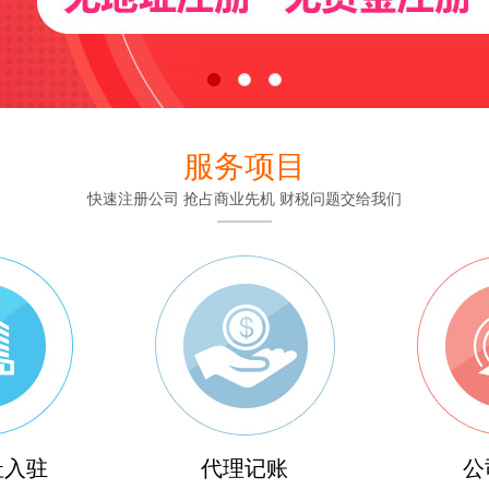
服务项目
快速注册公司 抢占商业先机 财税问题交给我们
址入驻
代理记账
公