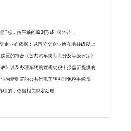
理汇总，按平移的原则形成《公告》。
交企业的依据；城市公交企业所在地县级以上
业购置的符合《公共汽车类型划分及等级评定》
定表》以及办理车辆购置税纳税申报需要提供的
企业为新购置的公共汽电车辆办理免税手续后，
办理的，依据相关规定处理。