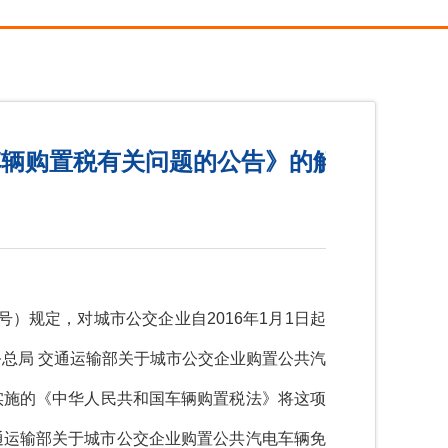
车辆购置税有关问题的公告》的解读
）规定，对城市公交企业自2016年1月1日起
务总局 交通运输部关于城市公交企业购置公共汽
日实施的《中华人民共和国车辆购置税法》将这项
通运输部关于城市公交企业购置公共汽电车辆免