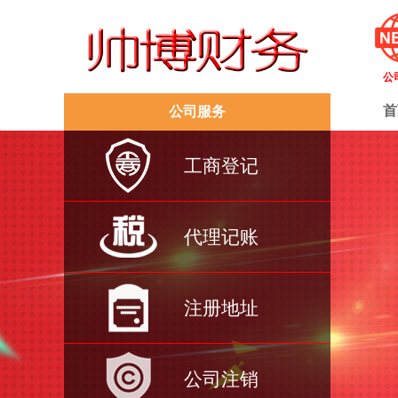
公
首
公司服务
工商登记
代理记账
注册地址
公司注销