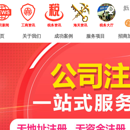
司新闻
工商资讯
税务资讯
海关资讯
税务大厅
页
关于我们
成功案例
服务项目
招商