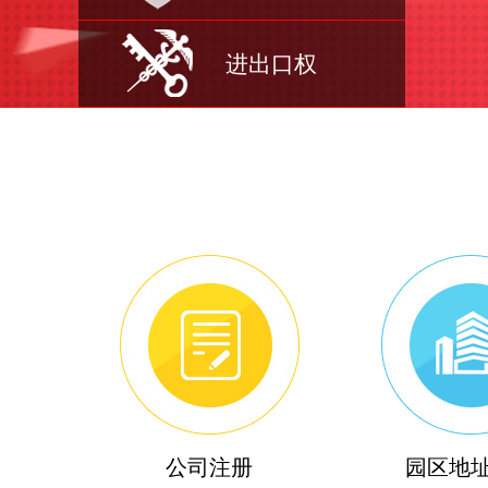
进出口权
公司注册
园区地