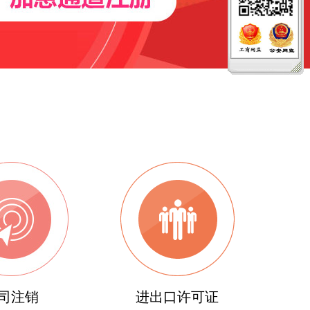
司注销
进出口许可证