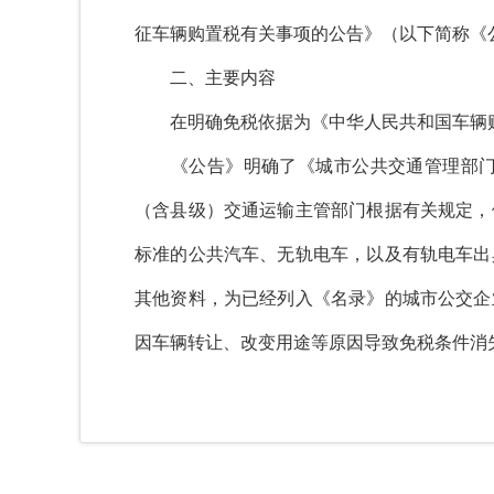
征车辆购置税有关事项的公告》（以下简称《
二、主要内容
在明确免税依据为《中华人民共和国车辆购
《公告》明确了《城市公共交通管理部门与
（含县级）交通运输主管部门根据有关规定，
标准的公共汽车、无轨电车，以及有轨电车出
其他资料，为已经列入《名录》的城市公交企
因车辆转让、改变用途等原因导致免税条件消