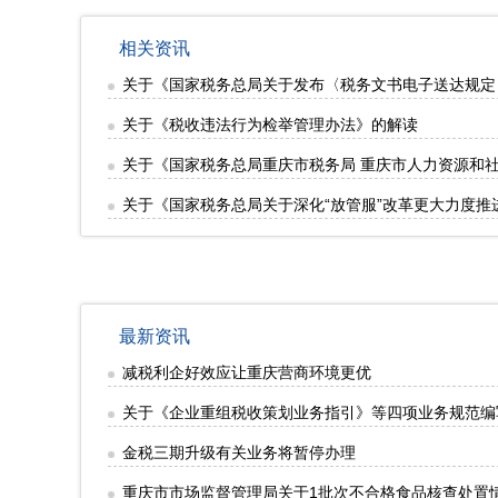
相关资讯
关于《国家税务总局关于发布〈税务文书电子送达规定
关于《税收违法行为检举管理办法》的解读
关于《国家税务总局重庆市税务局 重庆市人力资源和
关于《国家税务总局关于深化“放管服”改革更大力度
最新资讯
减税利企好效应让重庆营商环境更优
关于《企业重组税收策划业务指引》等四项业务规范编
金税三期升级有关业务将暂停办理
重庆市市场监督管理局关于1批次不合格食品核查处置情况