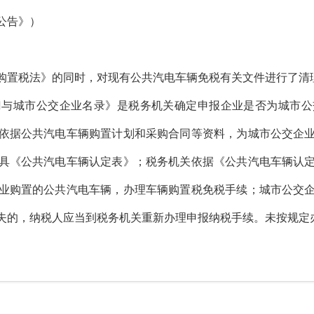
公告》）
置税法》的同时，对现有公共汽电车辆免税有关文件进行了清
城市公交企业名录》是税务机关确定申报企业是否为城市公
依据公共汽电车辆购置计划和采购合同等资料，为城市公交企
具《公共汽电车辆认定表》；税务机关依据《公共汽电车辆认
业购置的公共汽电车辆，办理车辆购置税免税手续；城市公交
失的，纳税人应当到税务机关重新办理申报纳税手续。未按规定