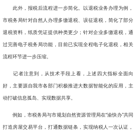
此外，报税后流程进一步简化。以退税业务办理为例，
市税务局针对自然人办理多缴退税、误征退税，简化了部分
退税资料，纸质凭证提供种类更少；针对企业多缴退税，通
过完善电子税务局功能，目前已实现全程电子化退税，相关
流程环节进一步压缩。
记者注意到，从技术手段上看，上述四大指标全面向
好，主要源自我市各部门积极推进大数据智能化的应用，主
动打破信息孤岛、实现数据共享。
例如，市税务局与市规划自然资源管理局在“渝快办”共同
打造房屋交易平台，打通数据链条，实现纳税人一次认证，