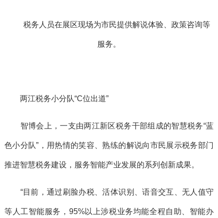
税务人员在展区现场为市民提供解说体验、政策咨询等
服务。
两江税务小分队“C位出道”
智博会上，一支由两江新区税务干部组成的智慧税务“蓝
色小分队”，用热情的笑容、熟练的解说向市民展示税务部门
推进智慧税务建设，服务智能产业发展的系列创新成果。
“目前，通过刷脸办税、活体识别、语音交互、无人值守
等人工智能服务，95%以上涉税业务均能全程自助、智能办