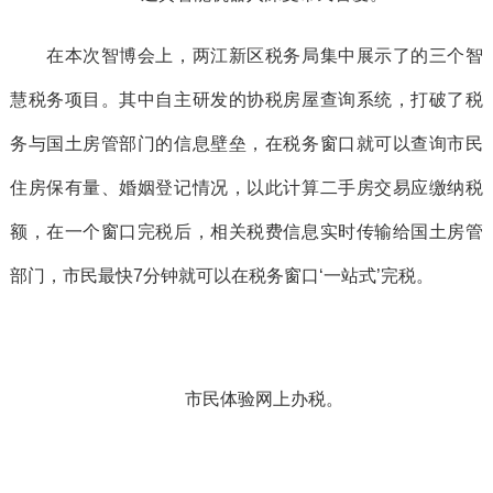
在本次智博会上，两江新区税务局集中展示了的三个智
慧税务项目。其中自主研发的协税房屋查询系统，打破了税
务与国土房管部门的信息壁垒，在税务窗口就可以查询市民
住房保有量、婚姻登记情况，以此计算二手房交易应缴纳税
额，在一个窗口完税后，相关税费信息实时传输给国土房管
部门，市民最快7分钟就可以在税务窗口‘一站式’完税。
市民体验网上办税。