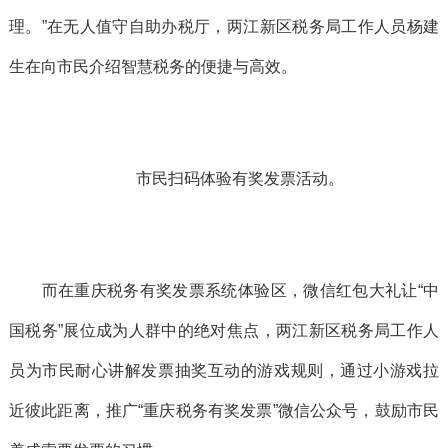
理。”在无人值守自助办税厅，两江新区税务局工作人员杨建
生在向市民介绍智慧税务的便捷与高效。
市民扫码体验有奖发票活动。
而在重庆税务有奖发票系统体验区，微信红包大礼让“中
国税务”展位成为人群中的绝对焦点，两江新区税务局工作人
员为市民耐心讲解发票抽奖互动的游戏规则，通过小游戏拉
近彼此距离，推广“重庆税务有奖发票”微信公众号，鼓励市民