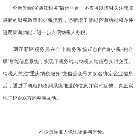
全新升级的“两江税务”微信平台，不仅可以随时关注获取
最新的财税政策和办税流程，还新增了智能咨询功能和办件
进度查询功能，进一步方便纳税人办税。
两江新区税务局在全市税务系统试点的“渝小税-税企
联”智能信息系统，实现了税务端与纳税人端信息实时交互。
纳税人关注“重庆纳税服务”微信公众号并实名绑定企业信息
后，通过手机就能收到系统推送的信息并实时反馈，真正实
现了税企双方的精准互动。
不少国际友人也现场参与体验。