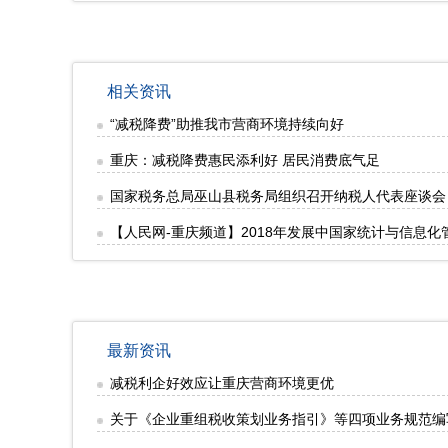
相关资讯
“减税降费”助推我市营商环境持续向好
重庆：减税降费惠民添利好 居民消费底气足
国家税务总局巫山县税务局组织召开纳税人代表座谈会
【人民网-重庆频道】2018年发展中国家统计与信息
最新资讯
减税利企好效应让重庆营商环境更优
关于《企业重组税收策划业务指引》等四项业务规范编