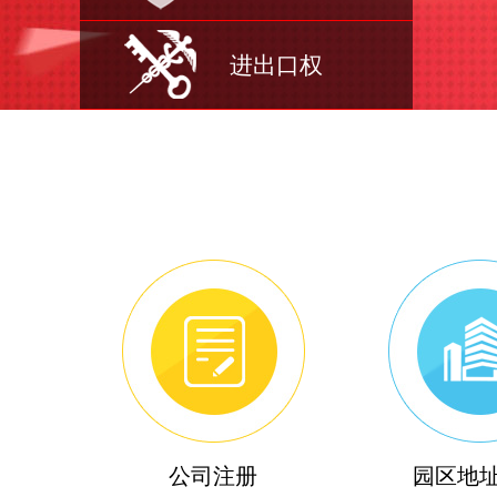
进出口权
公司注册
园区地