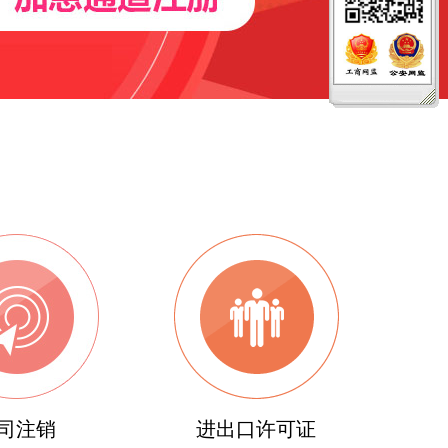
司注销
进出口许可证