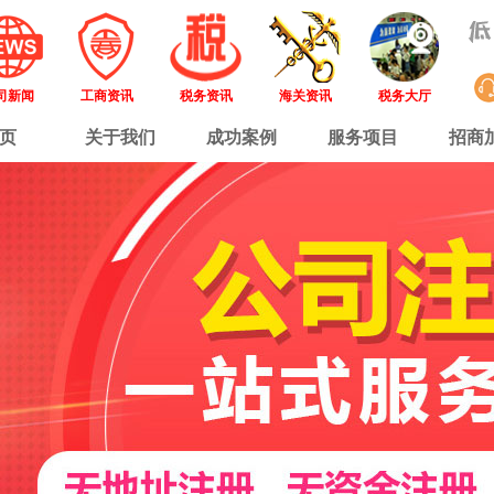
司新闻
工商资讯
税务资讯
海关资讯
税务大厅
页
关于我们
成功案例
服务项目
招商