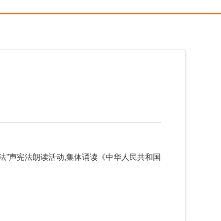
法”声宪法朗读活动,集体诵读《中华人民共和国