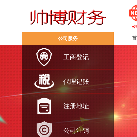
公
首
公司服务
工商登记
代理记账
注册地址
公司注销