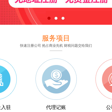
服务项目
快速注册公司 抢占商业先机 财税问题交给我们
址入驻
代理记账
公