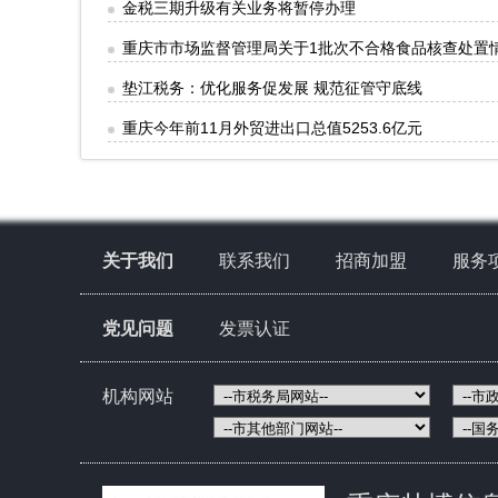
金税三期升级有关业务将暂停办理
重庆市市场监督管理局关于1批次不合格食品核查处置情况
垫江税务：优化服务促发展 规范征管守底线
重庆今年前11月外贸进出口总值5253.6亿元
关于我们
联系我们
招商加盟
服务
党见问题
发票认证
机构网站