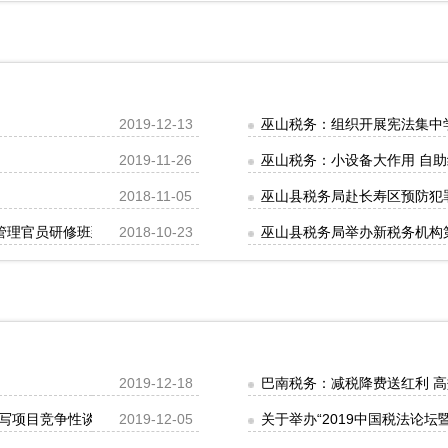
2019-12-13
巫山税务：组织开展宪法集中
2019-11-26
巫山税务：小设备大作用 自
2018-11-05
巫山县税务局赴长寿区预防犯
化管理官员研修班到重庆考察学习
2018-10-23
巫山县税务局举办新税务机构
2019-12-18
巴南税务：减税降费送红利 
写项目竞争性谈判和单一来源采购结果的公告
2019-12-05
关于举办“2019中国税法论