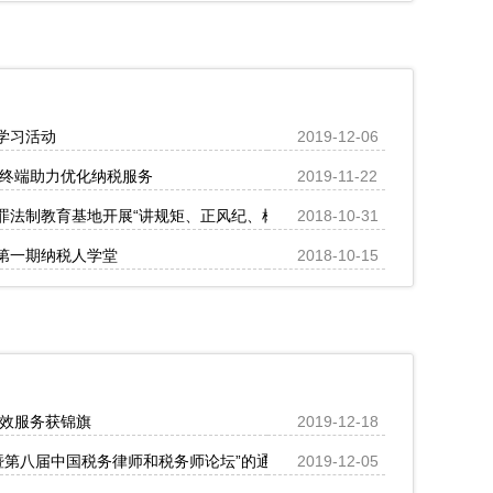
学习活动
2019-12-06
助终端助力优化纳税服务
2019-11-22
罪法制教育基地开展“讲规矩、正风纪、树形象”廉政教育活动
2018-10-31
第一期纳税人学堂
2018-10-15
高效服务获锦旗
2019-12-18
坛暨第八届中国税务律师和税务师论坛”的通知
2019-12-05