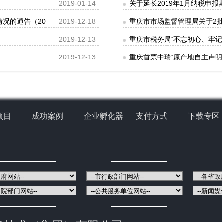
2019-01-14
关于延长2019年1月纳税申
的通告（2019年第37号）
2019-12-18
重庆市市场监督管理局关于2批
2019-12-13
重庆市税务局“不忘初心、牢
2019-12-13
重庆首票中瑞“原产地自主声明
项目
成功案例
企业孵化器
支付方式
下载专区