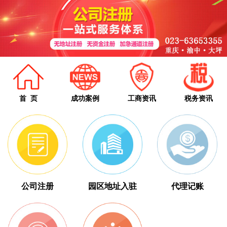
首 页
成功案例
工商资讯
税务资讯
公司注册
园区地址入驻
代理记账