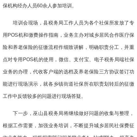
保机构经办人员60余人参加培训。
培训会现场，县税务局工作人员为各个社保所发放了专
用POS机和缴费操作指南，业务主办对城乡居民合作医疗保
险和养老保险的征缴流程作细致讲解，明确职责分工，并重
点对专用POS机的使用，微信、支付宝、电子税务局端社保
业务的办理，代收客户端的选档及养老保险三方协议签订功
能进行现场演示，就各乡镇街道社保所在职责划转后的征缴
工作中反馈较多的问题进行现场答疑。
下一步，巫山县税务局将继续做好问题的收集与整理，
根据工作需要，加强业务培训，不断提升城乡居民社保费征