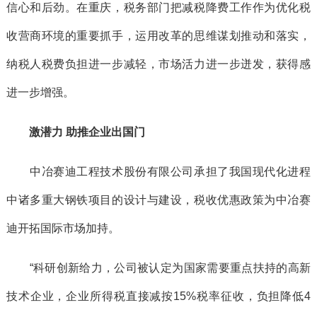
信心和后劲。在重庆，税务部门把减税降费工作作为优化税
收营商环境的重要抓手，运用改革的思维谋划推动和落实，
纳税人税费负担进一步减轻，市场活力进一步迸发，获得感
进一步增强。
激潜力 助推企业出国门
中冶赛迪工程技术股份有限公司承担了我国现代化进程
中诸多重大钢铁项目的设计与建设，税收优惠政策为中冶赛
迪开拓国际市场加持。
“科研创新给力，公司被认定为国家需要重点扶持的高新
技术企业，企业所得税直接减按15%税率征收，负担降低4