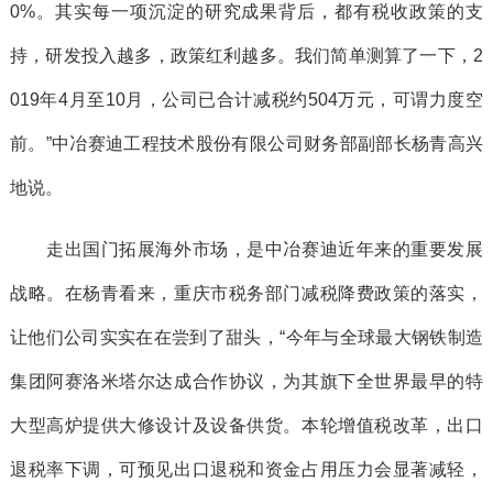
0%。其实每一项沉淀的研究成果背后，都有税收政策的支
持，研发投入越多，政策红利越多。我们简单测算了一下，2
019年4月至10月，公司已合计减税约504万元，可谓力度空
前。”中冶赛迪工程技术股份有限公司财务部副部长杨青高兴
地说。
走出国门拓展海外市场，是中冶赛迪近年来的重要发展
战略。在杨青看来，重庆市税务部门减税降费政策的落实，
让他们公司实实在在尝到了甜头，“今年与全球最大钢铁制造
集团阿赛洛米塔尔达成合作协议，为其旗下全世界最早的特
大型高炉提供大修设计及设备供货。本轮增值税改革，出口
退税率下调，可预见出口退税和资金占用压力会显著减轻，