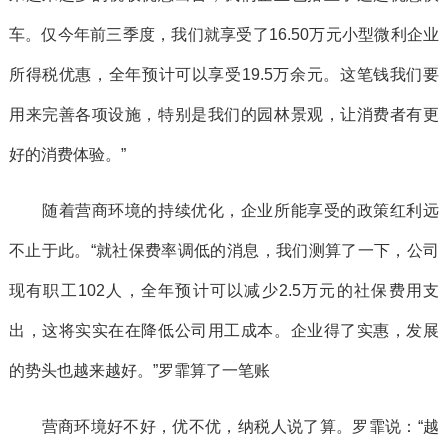
车。仅今年前三季度，我们就享受了16.50万元小型微利企业
所得税优惠，全年预计可以享受19.5万余元。这笔钱我们要
用来完善各项设施，特别是我们的园林景观，让消费者有更
好的消费体验。”
随着营商环境的持续优化，企业所能享受的政策红利远
不止于此。“就社保费率调低的消息，我们测算了一下，公司
现有职工102人，全年预计可以减少2.5万元的社保费用支
出，这将实实在在降低公司用工成本。企业得了实惠，发展
的势头也越来越好。”罗霏算了一笔账
营商环境好不好，优不优，纳税人说了算。罗霏说：“越