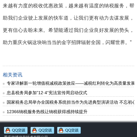
来越有力度的税收优惠政策，越来越有温度的纳税服务，帮
助我们企业驶上发展的快车道，让我们更有动力去谋发展，
更有信心去盼未来。希望能通过我们企业良好发展的势头，
助力重庆火锅这块响当当的金字招牌辐射全国，闪耀世界。”
相关资讯
专家详解新一轮增值税减税政策效应——减税红利转化为高质量发展
忠县税务局参加”12·4“宪法宣传周启动仪式
国家税务总局举办全国税务系统担当作为先进典型演讲活动 不忘初心
12366纳税服务热线让纳税获得感持续提升