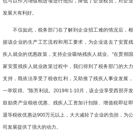
也可以作为增值税进项进行抵扣，降低了企业税负，对企业
发展大有利好。
不仅如此，税务部门在了解到企业招工难的情况后，根
据该企业的生产工艺流程和用工要求，为企业送去了安置残
疾人就业的优惠政策，支持企业吸纳残疾人就业。“在贯彻国
家安置残疾人就业政策过程中，我们得到了税务部门的大力
支持，既依法享受了税收红利，又助推了残疾人事业发展，
一举双得。”陈芳利说。2019年1-10月，该企业享受西部开发
鼓励类产业税收优惠、残疾人工资加计扣除、增值税即征即
退等税收优惠达900万元以上，大大减轻了企业的负担，为公
司发展提供了强大的动力。