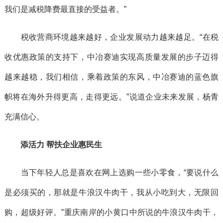
我们是减税降费最直接的受益者。”
税收营商环境越来越好，企业发展动力越来越足。“在税
收优惠政策的支持下，中冶赛迪实现高质量发展的步子迈得
越来越稳，我们相信，乘着政策的东风，中冶赛迪的蓝色旗
帜将在海外升得更高，走得更远。”说道企业未来发展，杨青
充满信心。
添活力 帮扶企业惠民生
当下年轻人总是喜欢在网上选购一些小零食，“要说什么
是必须买的，那就是牛浪汉牛肉干，我从小吃到大，无限回
购，超级好评。”重庆南岸的小黄口中所说的牛浪汉牛肉干，