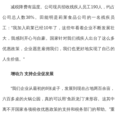
减税降费有温度。公司现共招收残疾人员工190人，约占
公司总人数38%。田能明是莉莱食品公司的一名残疾员
工：“我加入莉莱已经10年了，这些年看着企业不断发展壮
大，我感到开心与自豪。国家针对我们残疾人出台了这么多
优惠政策，企业愿意雇佣我们，我们也更好地实现了自己的
人生价值。“
增动力 支持企业促发展
“我们企业从最初的8张桌子，发展到现在占地两百余亩，
六百多桌的火锅公园，真的可以用‘鱼跃龙门’来形容。这其中
离不开国家各项税收优惠政策的支持和税务部门的帮助。”重