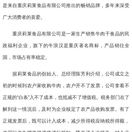
是来自重庆莉莱食品有限公司推出的畅销品牌，多年来深受
广大消费者的喜爱。
重庆莉莱食品有限公司是一家生产销售牛肉干食品的民
政福利企业，旗下的牛浪汉是重庆著名商标，产品销往全
国，市场占有率稳定。
据莉莱食品的创始人、总经理陈芳利介绍，公司成立之
初的时候到农户家收购牛肉，农户开不了发票，公司拿着不
正规的“白条”入不了成本，也抵减不了增值税。税务部门在了
解到这一情况后，及时为企业核定了农产品收购发票。有了
正规发票后，既可以计入成本，减少所得税应纳税所得额，