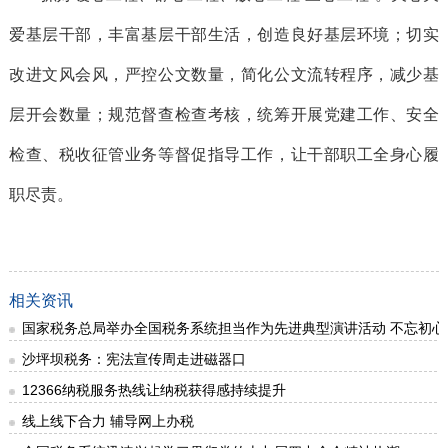
爱基层干部，丰富基层干部生活，创造良好基层环境；切实
改进文风会风，严控公文数量，简化公文流转程序，减少基
层开会数量；规范督查检查考核，统筹开展党建工作、安全
检查、税收征管业务等督促指导工作，让干部职工全身心履
职尽责。
相关资讯
国家税务总局举办全国税务系统担当作为先进典型演讲活动 不忘初心
沙坪坝税务：宪法宣传周走进磁器口
12366纳税服务热线让纳税获得感持续提升
线上线下合力 辅导网上办税