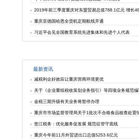
2019年前三季度重庆对东盟贸易总值788.1亿元 增长46
重庆至德国哈恩全货机定期航线开通
习近平会见全国教育系统先进集体和先进个人代表
最新资讯
减税利企好效应让重庆营商环境更优
关于《企业重组税收策划业务指引》等四项业务规范编
金税三期升级有关业务将暂停办理
重庆市市场监督管理局关于1批次不合格食品核查处置情况
垫江税务：优化服务促发展 规范征管守底线
重庆今年前11月外贸进出口总值5253.6亿元