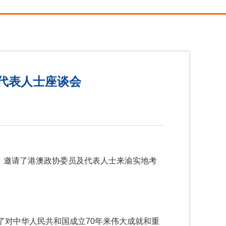
代表人士座谈会
会，邀请了港澳政协委员及代表人士来渝实地考
对中华人民共和国成立70年来伟大成就和重