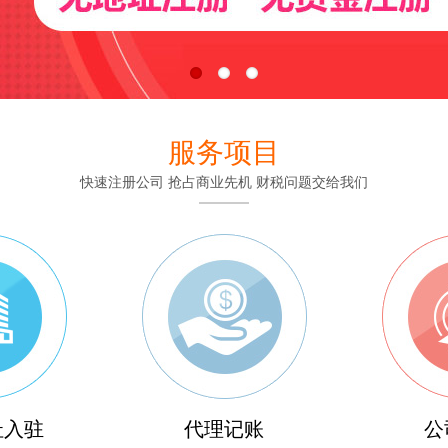
服务项目
快速注册公司 抢占商业先机 财税问题交给我们
址入驻
代理记账
公