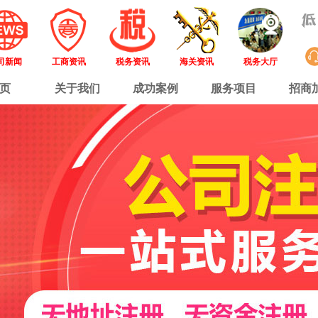
司新闻
工商资讯
税务资讯
海关资讯
税务大厅
页
关于我们
成功案例
服务项目
招商