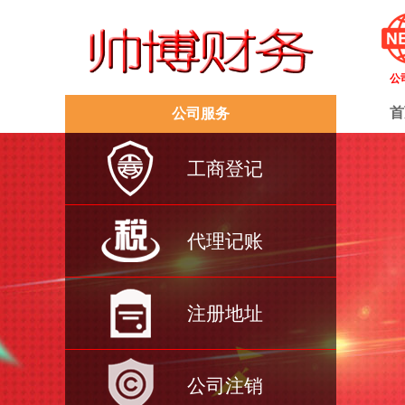
公
首
公司服务
工商登记
代理记账
注册地址
公司注销