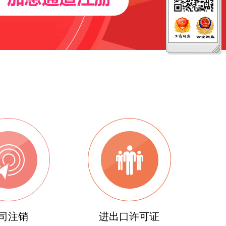
司注销
进出口许可证