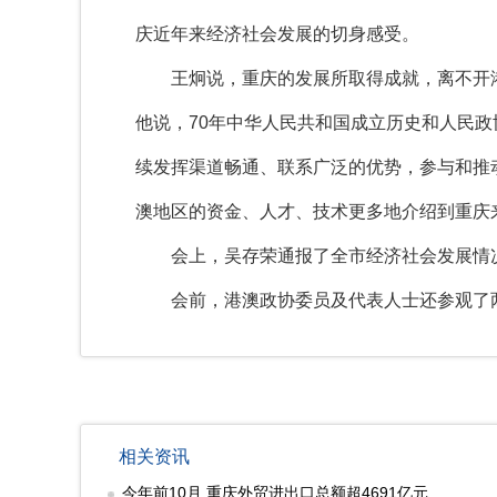
庆近年来经济社会发展的切身感受。
王炯说，重庆的发展所取得成就，离不开港
他说，70年中华人民共和国成立历史和人民
续发挥渠道畅通、联系广泛的优势，参与和推
澳地区的资金、人才、技术更多地介绍到重庆
会上，吴存荣通报了全市经济社会发展情况
会前，港澳政协委员及代表人士还参观了两
相关资讯
今年前10月 重庆外贸进出口总额超4691亿元