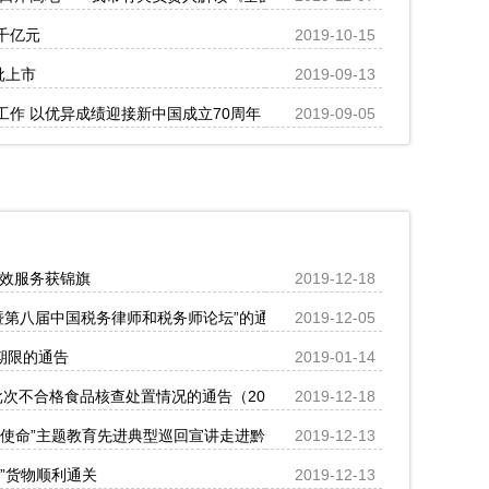
千亿元
2019-10-15
批上市
2019-09-13
作 以优异成绩迎接新中国成立70周年
2019-09-05
高效服务获锦旗
2019-12-18
坛暨第八届中国税务律师和税务师论坛”的通知
2019-12-05
报期限的通告
2019-01-14
次不合格食品核查处置情况的通告（2019年第36号）
2019-12-18
记使命”主题教育先进典型巡回宣讲走进黔江
2019-12-13
”货物顺利通关
2019-12-13