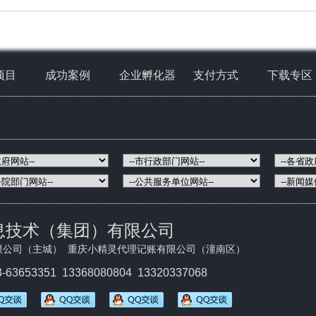
项目
成功案例
企业孵化器
支付方式
下载专区
息技术（集团）有限公司
限公司（主城） 重庆小精灵代理记账有限公司（潼南区）
3-63653351
13368080804 13320337068