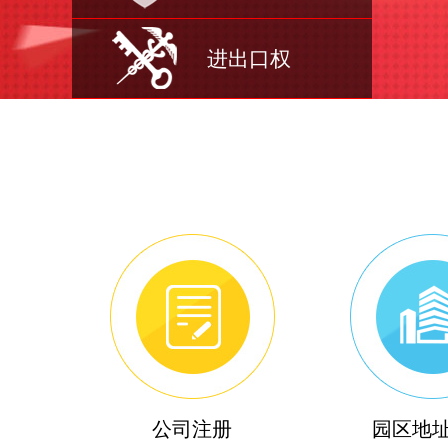
进出口权
公司注册
园区地