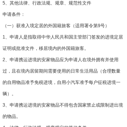
5、其他法律、行政法规、规章、规范性文件
申请条件：
（一）获准入境定居的外国籍旅客（适用署令第9号）
1、申请人是指取得中华人民共和国主管部门签发的进境定居
证明或批准文件，移居境内的外国籍旅客。
2、申请携运进境的安家物品应为申请人在境外拥有并使用
过，且在境内居留期间需要使用的日常生活用品（合理数量
的自用物品准予免税进境，自用小汽车准予每户征税进境一
辆）。
3、申请携运进境的安家物品不得包含国家禁止或限制进出境
的物品。