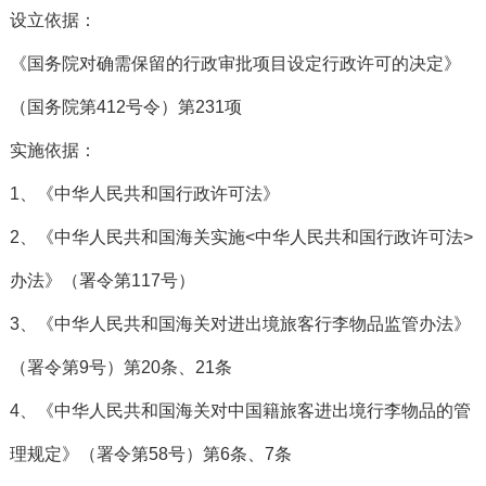
设立依据：
《国务院对确需保留的行政审批项目设定行政许可的决定》
（国务院第412号令）第231项
实施依据：
1、《中华人民共和国行政许可法》
2、《中华人民共和国海关实施<中华人民共和国行政许可法>
办法》（署令第117号）
3、《中华人民共和国海关对进出境旅客行李物品监管办法》
（署令第9号）第20条、21条
4、《中华人民共和国海关对中国籍旅客进出境行李物品的管
理规定》（署令第58号）第6条、7条