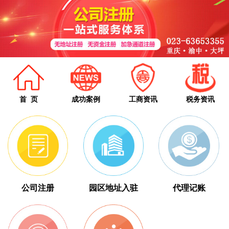
首 页
成功案例
工商资讯
税务资讯
公司注册
园区地址入驻
代理记账