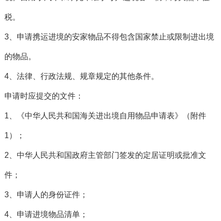
税。
3、申请携运进境的安家物品不得包含国家禁止或限制进出境
的物品。
4、法律、行政法规、规章规定的其他条件。
申请时应提交的文件：
1、《中华人民共和国海关进出境自用物品申请表》（附件
1）；
2、中华人民共和国政府主管部门签发的定居证明或批准文
件；
3、申请人的身份证件；
4、申请进境物品清单；