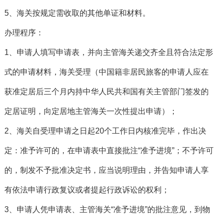
5、海关按规定需收取的其他单证和材料。
办理程序：
1、申请人填写申请表，并向主管海关递交齐全且符合法定形
式的申请材料，海关受理（中国籍非居民旅客的申请人应在
获准定居后三个月内持中华人民共和国有关主管部门签发的
定居证明，向定居地主管海关一次性提出申请）；
2、海关自受理申请之日起20个工作日内核准完毕，作出决
定：准予许可的，在申请表中直接批注“准予进境”；不予许可
的，制发不予批准决定书，应当说明理由，并告知申请人享
有依法申请行政复议或者提起行政诉讼的权利；
3、申请人凭申请表、主管海关“准予进境”的批注意见，到物