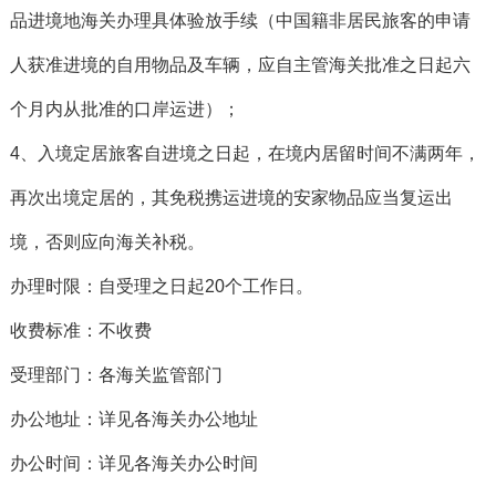
品进境地海关办理具体验放手续（中国籍非居民旅客的申请
人获准进境的自用物品及车辆，应自主管海关批准之日起六
个月内从批准的口岸运进）；
4、入境定居旅客自进境之日起，在境内居留时间不满两年，
再次出境定居的，其免税携运进境的安家物品应当复运出
境，否则应向海关补税。
办理时限：自受理之日起20个工作日。
收费标准：不收费
受理部门：各海关监管部门
办公地址：详见各海关办公地址
办公时间：详见各海关办公时间