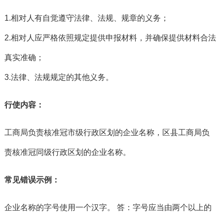
1.相对人有自觉遵守法律、法规、规章的义务；
2.相对人应严格依照规定提供申报材料，并确保提供材料合法
真实准确；
3.法律、法规规定的其他义务。
行使内容：
工商局负责核准冠市级行政区划的企业名称，区县工商局负
责核准冠同级行政区划的企业名称。
常见错误示例：
企业名称的字号使用一个汉字。 答：字号应当由两个以上的