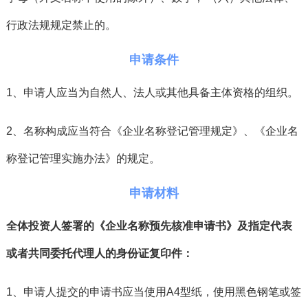
行政法规规定禁止的。
申请条件
1、申请人应当为自然人、法人或其他具备主体资格的组织。
2、名称构成应当符合《企业名称登记管理规定》、《企业名
称登记管理实施办法》的规定。
申请材料
全体投资人签署的《企业名称预先核准申请书》及指定代表
或者共同委托代理人的身份证复印件：
1、申请人提交的申请书应当使用A4型纸，使用黑色钢笔或签