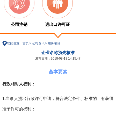
公司注销
进出口许可证
您的位置：
首页
>
公司资讯
>
服务项目
企业名称预先核准
发布日期：2018-08-18 14:15:47
基本要素
行政相对人权利：
1.当事人提出行政许可申请，符合法定条件、标准的，有获得
准予许可的权利；