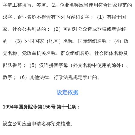
字笔工整填写、签署。 2、企业名称应当使用符合国家规范的
汉字，企业名称不得含有下列内容和文字：（1）有损于国
家、社会公共利益的；（2）可能对公众造成欺骗或者误解
的；（3）外国国家（地区）名称、国际组织名称；（4）政
党名称、党政军机关名称、群众组织名称、社会团体名称及
部队番号；（5）汉语拼音字母（外文名称中使用的除外）、
数字；（6）其他法律、行政法规规定禁止的。
设定依据
1994年国务院令第156号 第十七条：
设立公司应当申请名称预先核准。