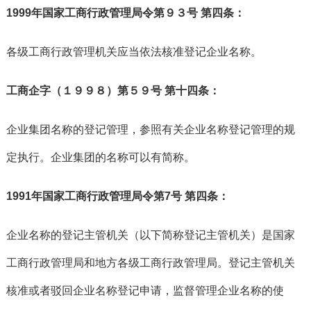
1999年国家工商行政管理局令第９３号 第四条：
各级工商行政管理机关应当依法核准登记企业名称。
工商企字（１９９８）第５９号 第十四条：
企业集团名称的登记管理，参照有关企业名称登记管理的规
定执行。企业集团的名称可以有简称。
1991年国家工商行政管理局令第7号 第四条：
企业名称的登记主管机关（以下简称登记主管机关）是国家
工商行政管理局和地方各级工商行政管理局。登记主管机关
核准或者驳回企业名称登记申请，监督管理企业名称的使