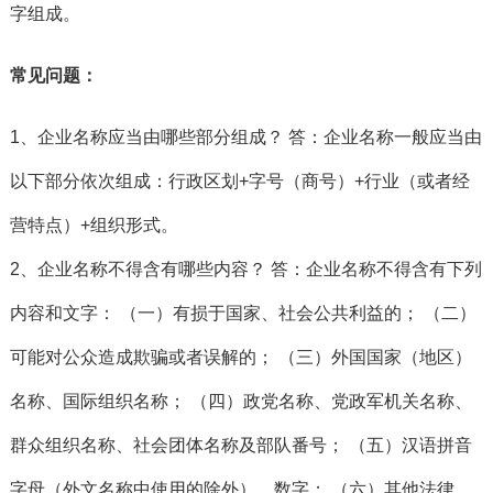
字组成。
常见问题：
1、企业名称应当由哪些部分组成？ 答：企业名称一般应当由
以下部分依次组成：行政区划+字号（商号）+行业（或者经
营特点）+组织形式。
2、企业名称不得含有哪些内容？ 答：企业名称不得含有下列
内容和文字： （一）有损于国家、社会公共利益的； （二）
可能对公众造成欺骗或者误解的； （三）外国国家（地区）
名称、国际组织名称； （四）政党名称、党政军机关名称、
群众组织名称、社会团体名称及部队番号； （五）汉语拼音
字母（外文名称中使用的除外）、数字； （六）其他法律、