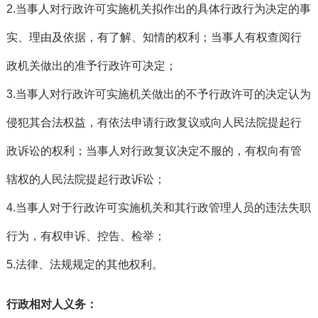
2.当事人对行政许可实施机关拟作出的具体行政行为决定的事
实、理由及依据，有了解、知情的权利；当事人有权查阅行
政机关做出的准予行政许可决定；
3.当事人对行政许可实施机关做出的不予行政许可的决定认为
侵犯其合法权益，有依法申请行政复议或向人民法院提起行
政诉讼的权利；当事人对行政复议决定不服的，有权向有管
辖权的人民法院提起行政诉讼；
4.当事人对于行政许可实施机关和其行政管理人员的违法失职
行为，有权申诉、控告、检举；
5.法律、法规规定的其他权利。
行政相对人义务：