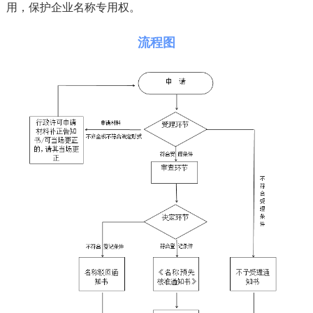
用，保护企业名称专用权。
流程图