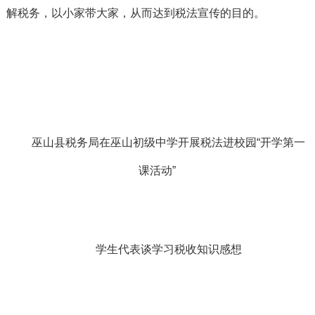
解税务，以小家带大家，从而达到税法宣传的目的。
巫山县税务局在巫山初级中学开展税法进校园“开学第一
课活动”
学生代表谈学习税收知识感想