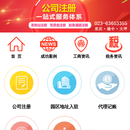
首 页
成功案例
工商资讯
税务资讯
公司注册
园区地址入驻
代理记账