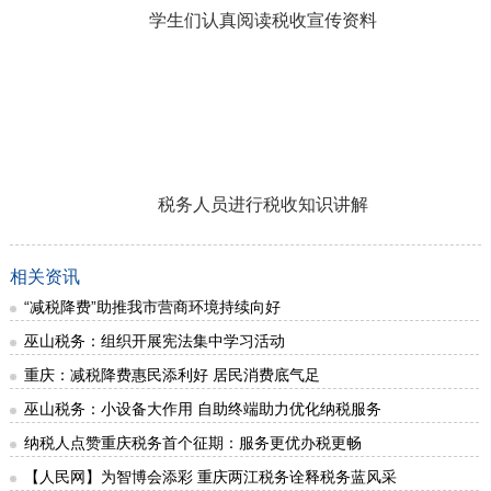
学生们认真阅读税收宣传资料
税务人员进行税收知识讲解
相关资讯
“减税降费”助推我市营商环境持续向好
巫山税务：组织开展宪法集中学习活动
重庆：减税降费惠民添利好 居民消费底气足
巫山税务：小设备大作用 自助终端助力优化纳税服务
纳税人点赞重庆税务首个征期：服务更优办税更畅
【人民网】为智博会添彩 重庆两江税务诠释税务蓝风采