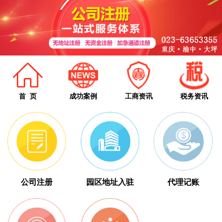
首 页
成功案例
工商资讯
税务资讯
公司注册
园区地址入驻
代理记账