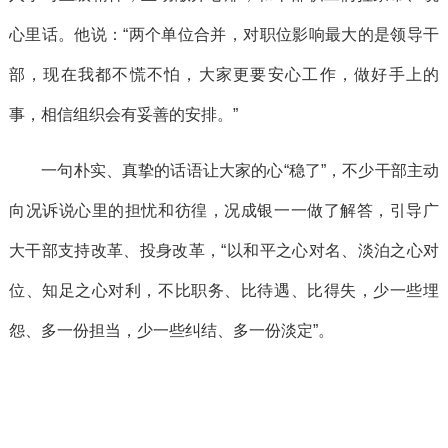
心里话。他说：“两个单位合并，对职位影响最大的是领导干
部，现在我都不慌不怕，大家更要安心工作，做好手上的
事，相信组织会有妥善的安排。”
一句朴实、真挚的话语让大家的心“稳了”，不少干部主动
向况诉说心里的担忧和彷徨，况成银一一做了解答，引导广
大干部支持改革、投身改革，“以和平之心对名、淡泊之心对
位、知足之心对利，不比职务、比待遇、比得失，少一些埋
怨、多一份担当，少一些纠结、多一份淡定”。