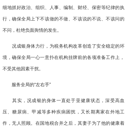
细地抓好政治、组织、人事、编制、财经、保密等纪律的执
行，确保全局上下不该做的不做、不该说的不说、不该问的
不问，杜绝负面舆情的发生。
况成银身体力行，为税务机构改革创造了安全稳定的环
境，确保全局一心一意扑在机构挂牌前的各项准备工作上，
不受其他因素干扰。
服务全局的“左右手”
其实，况成银的身体一直处于亚健康状态，深受高血
压、糖尿病、甲减等多种疾病困扰，又长期离家在外地工
作，无人照顾。在国地税合并之后，其妻子为了他的健康着