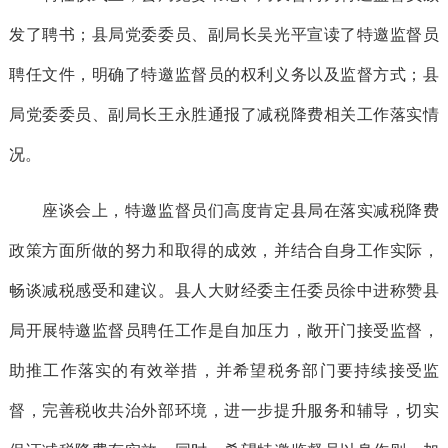
发了聘书；县局党委委员、副局长吴光平宣读了特邀监督员
聘任文件，明确了特邀监督员的权利义务以及监督方式；县
局党委委员、副局长王永胜通报了减税降费相关工作落实情
况。
座谈会上，特邀监督员们高度肯定县局在落实减税降费
政策方面所做的努力和取得的成效，并结合自身工作实际，
畅谈减税感受和建议。县人大财经委主任委员徐中进称赞县
局开展特邀监督员聘任工作是自加压力，敞开门接受监督，
助推工作落实的有效举措，并希望税务部门要持续接受监
督，完善税收共治外部环境，进一步提升服务和辅导，切实