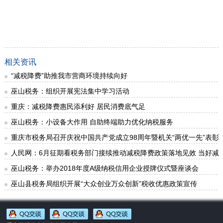
相关资讯
“减税降费”助推我市营商环境持续向好
巫山税务：组织开展宪法集中学习活动
重庆：减税降费惠民添利好 居民消费底气足
巫山税务：小设备大作用 自助终端助力优化纳税服务
重庆市税务局召开庆祝中国共产党成立98周年暨机关“两优一先”表彰
人民网：6月征期看税务部门接续推动减税降费政策落地见效 当好减税降
巫山税务：举办2018年度A级纳税信用企业授牌仪式暨座谈会
巫山县税务局组织开展“大众创业万众创新”税收优惠政策宣传