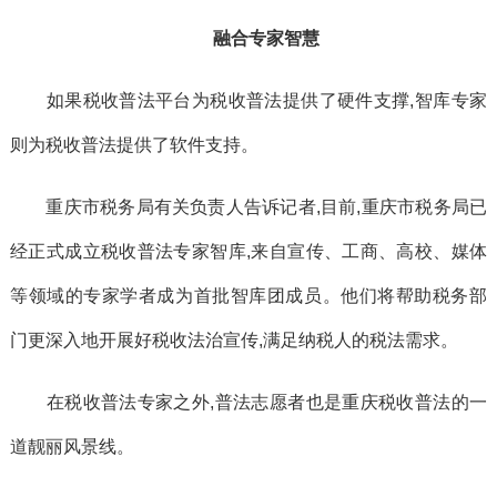
融合专家智慧
如果税收普法平台为税收普法提供了硬件支撑,智库专家
则为税收普法提供了软件支持。
重庆市税务局有关负责人告诉记者,目前,重庆市税务局已
经正式成立税收普法专家智库,来自宣传、工商、高校、媒体
等领域的专家学者成为首批智库团成员。他们将帮助税务部
门更深入地开展好税收法治宣传,满足纳税人的税法需求。
在税收普法专家之外,普法志愿者也是重庆税收普法的一
道靓丽风景线。