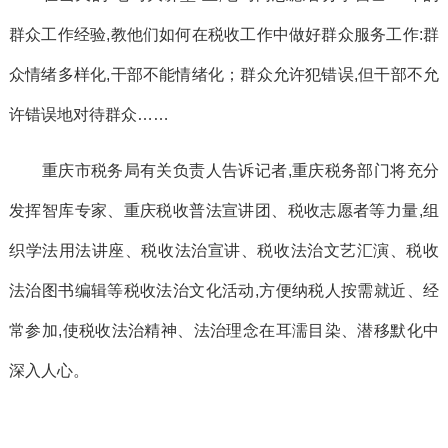
群众工作经验,教他们如何在税收工作中做好群众服务工作:群
众情绪多样化,干部不能情绪化；群众允许犯错误,但干部不允
许错误地对待群众……
重庆市税务局有关负责人告诉记者,重庆税务部门将充分
发挥智库专家、重庆税收普法宣讲团、税收志愿者等力量,组
织学法用法讲座、税收法治宣讲、税收法治文艺汇演、税收
法治图书编辑等税收法治文化活动,方便纳税人按需就近、经
常参加,使税收法治精神、法治理念在耳濡目染、潜移默化中
深入人心。