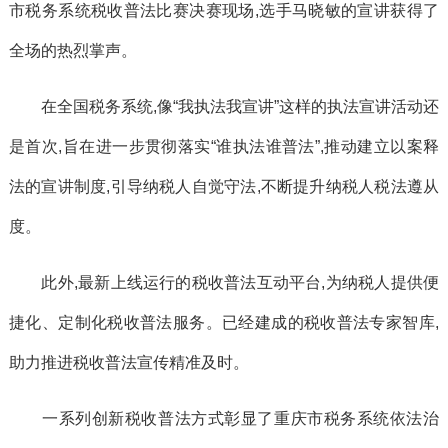
市税务系统税收普法比赛决赛现场,选手马晓敏的宣讲获得了
全场的热烈掌声。
在全国税务系统,像“我执法我宣讲”这样的执法宣讲活动还
是首次,旨在进一步贯彻落实“谁执法谁普法”,推动建立以案释
法的宣讲制度,引导纳税人自觉守法,不断提升纳税人税法遵从
度。
此外,最新上线运行的税收普法互动平台,为纳税人提供便
捷化、定制化税收普法服务。已经建成的税收普法专家智库,
助力推进税收普法宣传精准及时。
一系列创新税收普法方式彰显了重庆市税务系统依法治