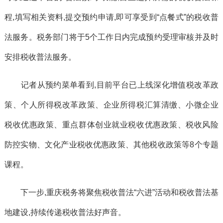
程,填写相关资料,提交预约申请,即可享受到“点餐式”的税收普
法服务。税务部门将于5个工作日内完成预约受理审核并及时
安排税收普法服务。
记者从预约菜单看到,目前平台已上线深化增值税改革政
策、个人所得税改革政策、企业所得税汇算清缴、小微企业
税收优惠政策、重点群体创业就业税收优惠政策、税收风险
防控实物、文化产业税收优惠政策、其他税收政策等8个专题
课程。
下一步,重庆税务将聚焦税收普法“六进”活动和税收普法基
地建设,持续传递税收普法好声音。