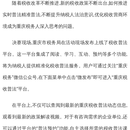
随着税收改革不断推进,新的税收政策不断出台,如何推进
实时普法精准普法,不断提升纳税人法治意识,优化税收营商环
境成为重庆税务人深入思考的问题。
决赛现场,重庆市税务局在活动现场发布上线了税收普法
平台。这一平台集成了阅读、学习、互动、预约等多个功能,
将为纳税人提供精准化税收普法服务。用户可通过关注“重庆
税务”微信公众号,在下面菜单中点击“微发布”即可进入“重庆税
收普法”平台。
在平台上,不仅可以查阅到最新的重庆税收普法动态信息,
观看到最新的政策解读视频。对于有咨询需求的企业单位,还
可以通过平台的“普法预约”功能,自主选择所需的税收普法课