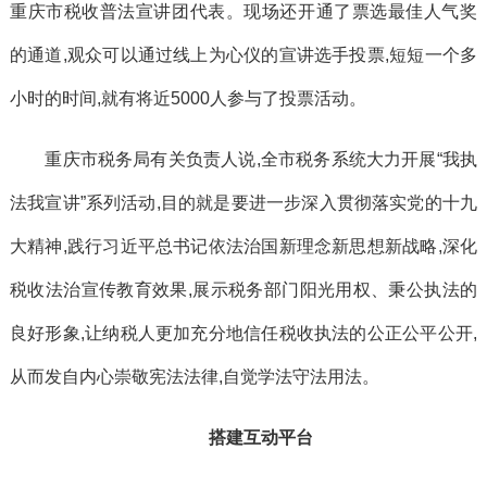
重庆市税收普法宣讲团代表。现场还开通了票选最佳人气奖
的通道,观众可以通过线上为心仪的宣讲选手投票,短短一个多
小时的时间,就有将近5000人参与了投票活动。
重庆市税务局有关负责人说,全市税务系统大力开展“我执
法我宣讲”系列活动,目的就是要进一步深入贯彻落实党的十九
大精神,践行习近平总书记依法治国新理念新思想新战略,深化
税收法治宣传教育效果,展示税务部门阳光用权、秉公执法的
良好形象,让纳税人更加充分地信任税收执法的公正公平公开,
从而发自内心崇敬宪法法律,自觉学法守法用法。
搭建互动平台