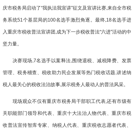
庆市税务局启动了“我执法我宣讲”征文及宣讲比赛,来自全市税
务系统51个基层局的100名选手激烈角逐。最终,18名选手进
入重庆市税收普法宣讲团,成为下一步税收普法“六进”活动的中
坚力量。
决赛现场,7名选手以案释法,围绕退税、减税降费、发票
管理、税务稽查、税收助力民企发展等热门税收话题,讲述纳
税人最关心的税收法治故事,展示税务人最动人的普法风采。
现场观众不仅有重庆市税务局干部职工代表,还有市级有
关职能部门领导和代表、重庆十大法治人物代表、重庆市税
收普法宣传智库专家、纳税人代表、重庆税收志愿者代表、