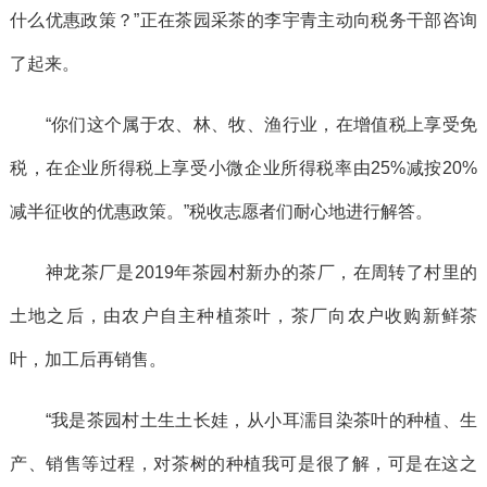
什么优惠政策？”正在茶园采茶的李宇青主动向税务干部咨询
了起来。
“你们这个属于农、林、牧、渔行业，在增值税上享受免
税，在企业所得税上享受小微企业所得税率由25%减按20%
减半征收的优惠政策。”税收志愿者们耐心地进行解答。
神龙茶厂是2019年茶园村新办的茶厂，在周转了村里的
土地之后，由农户自主种植茶叶，茶厂向农户收购新鲜茶
叶，加工后再销售。
“我是茶园村土生土长娃，从小耳濡目染茶叶的种植、生
产、销售等过程，对茶树的种植我可是很了解，可是在这之