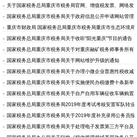
关于国家税务总局重庆市税务局官网、增值税发票、网络发
国家税务总局重庆市税务局关于政府信息公开申请网站管理
重庆市财政局 国家税务总局重庆市税务局重庆市生态环境
国家税务总局重庆市税务局关于收听“阳光重庆”节目的通告
国家税务总局重庆市税务局关于对重庆融矿税务师事务所有
国家税务总局重庆市税务局关于网站维护升级的通知
国家税务总局重庆市税务局关于办理小微企业普惠性税收减
国家税务总局重庆市税务局关于实施便民办税缴费十条新举
国家税务总局重庆市税务局关于自产自用车辆征收车辆购置
国家税务总局重庆市税务局2019年度考试考核安置军队转业
国家税务总局重庆市税务局关于2019年度补充录用公务员报
国家税务总局重庆市税务局关于处理电子发票第三方平台及