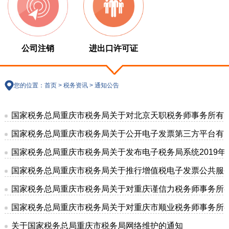
公司注销
进出口许可证
您的位置：
首页
>
税务资讯
>
通知公告
国家税务总局重庆市税务局关于对北京天职税务师事务所有
国家税务总局重庆市税务局关于公开电子发票第三方平台有
国家税务总局重庆市税务局关于发布电子税务局系统2019年
国家税务总局重庆市税务局关于推行增值税电子发票公共服
国家税务总局重庆市税务局关于对重庆谨信力税务师事务所
国家税务总局重庆市税务局关于对重庆市顺业税务师事务所
关于国家税务总局重庆市税务局网络维护的通知