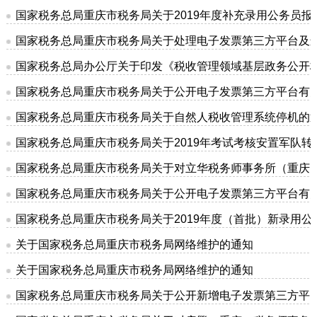
国家税务总局重庆市税务局关于2019年度补充录用公务员报
国家税务总局重庆市税务局关于处理电子发票第三方平台及
国家税务总局办公厅关于印发《税收管理领域基层政务公开
国家税务总局重庆市税务局关于公开电子发票第三方平台有
国家税务总局重庆市税务局关于自然人税收管理系统停机的
国家税务总局重庆市税务局关于2019年考试考核安置军队
国家税务总局重庆市税务局关于对立华税务师事务所（重庆
国家税务总局重庆市税务局关于公开电子发票第三方平台有
国家税务总局重庆市税务局关于2019年度（首批）新录用公
关于国家税务总局重庆市税务局网络维护的通知
关于国家税务总局重庆市税务局网络维护的通知
国家税务总局重庆市税务局关于公开新增电子发票第三方平