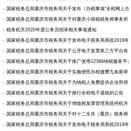
国家税务总局重庆市税务局关于发布《办税事项“全程网上办
国家税务总局重庆市税务局关于对重庆小琅税税务师事务所
税务机关2020年度公务员招录相关事项通知
国家税务总局重庆市税务局关于发布电子税务局系统2019年
国家税务总局重庆市税务局关于公开电子发票第三方平台有
国家税务总局重庆市税务局关于推广使用12366纳税服务平
国家税务总局重庆市税务局关于实施便民办税缴费九条新举
国家税务总局重庆市税务局关于为纳税人免费提供企业所得税
国家税务总局重庆市税务局关于推行全程电子退税的公告
国家税务总局重庆市税务局关于增值税发票管理系统停机升
国家税务总局重庆市税务局关于对十二生肖（重庆）税务师
国家税务总局重庆市税务局关于发布电子税务局系统2019年