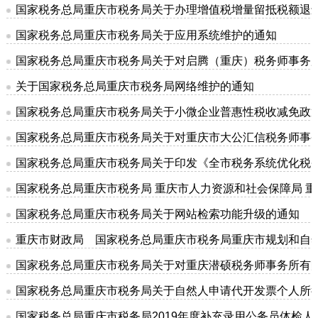
国家税务总局重庆市税务局关于办理增值税增量留抵税额退
国家税务总局重庆市税务局关于应用系统维护的通知
国家税务总局重庆市税务局关于对启腾（重庆）税务师事务
关于国家税务总局重庆市税务局网络维护的通知
国家税务总局重庆市税务局关于小微企业普惠性税收减免政
国家税务总局重庆市税务局关于对重庆市大公汇信税务师事
国家税务总局重庆市税务局关于印发《全市税务系统优化税务
国家税务总局重庆市税务局 重庆市人力资源和社会保障局 
国家税务总局重庆市税务局关于网站检索功能升级的通知
重庆市财政局 国家税务总局重庆市税务局重庆市规划和自
国家税务总局重庆市税务局关于对重庆潜硕税务师事务所有
国家税务总局重庆市税务局关于自然人申请代开发票个人所
国家税务总局重庆市税务局2019年度补充录用公务员体检人