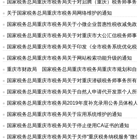
国家税务总局重庆市税务局关于对启腾（重庆）税务师事务
关于国家税务总局重庆市税务局网络维护的通知
国家税务总局重庆市税务局关于小微企业普惠性税收减免政
国家税务总局重庆市税务局关于对重庆市大公汇信税务师事
国家税务总局重庆市税务局关于印发《全市税务系统优化税务
国家税务总局重庆市税务局关于网站检索功能升级的通知
重庆市财政局 国家税务总局重庆市税务局重庆市规划和自
国家税务总局重庆市税务局关于对重庆潜硕税务师事务所有
国家税务总局重庆市税务局关于自然人申请代开发票个人所
国家税务总局重庆市税务局2019年度补充录用公务员体检人
国家税务总局重庆市税务局关于应用系统维护的通知
国家税务总局重庆市税务局关于停止使用CA证书的通知
国家税务总局重庆市税务局关于关停“重庆税务纳税服务”微