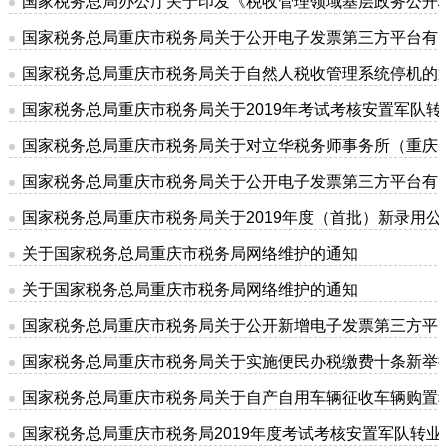
国家税务总局办公厅关于印发《税收管理领域基层政务公开
国家税务总局重庆市税务局关于公开电子发票第三方平台有
国家税务总局重庆市税务局关于自然人税收管理系统停机的
国家税务总局重庆市税务局关于2019年考试考核安置军队
国家税务总局重庆市税务局关于对立华税务师事务所（重庆
国家税务总局重庆市税务局关于公开电子发票第三方平台有
国家税务总局重庆市税务局关于2019年度（首批）新录用公
关于国家税务总局重庆市税务局网络维护的通知
关于国家税务总局重庆市税务局网络维护的通知
国家税务总局重庆市税务局关于公开新增电子发票第三方平
国家税务总局重庆市税务局关于实施便民办税缴费十条新举
国家税务总局重庆市税务局关于自产自用车辆征收车辆购置
国家税务总局重庆市税务局2019年度考试考核安置军队转业