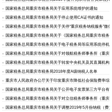
国家税务总局重庆市税务局关于应用系统维护的通知
国家税务总局重庆市税务局关于停止使用CA证书的通知
国家税务总局重庆市税务局关于关停“重庆税务纳税服务”微
国家税务总局重庆市税务局关于《国家税务总局重庆市税务
国家税务总局重庆市税务局关于电子税务局等应用系统停机
国家税务总局重庆市税务局关于对领航税务师事务所（重庆
国家税务总局重庆市税务局关于转发中央机关及其直属机构2
国家税务总局重庆市税务局2018年度A级纳税人名单
重庆市人民政府办公厅关于印发重庆市降低社会保险费率综
国家税务总局重庆市税务局关于公开电子发票第三方平台有
国家税务总局重庆市税务局关于对立信税务师事务所（重庆
国家税务总局重庆市税务局关于调整2019年5月份纳税（费