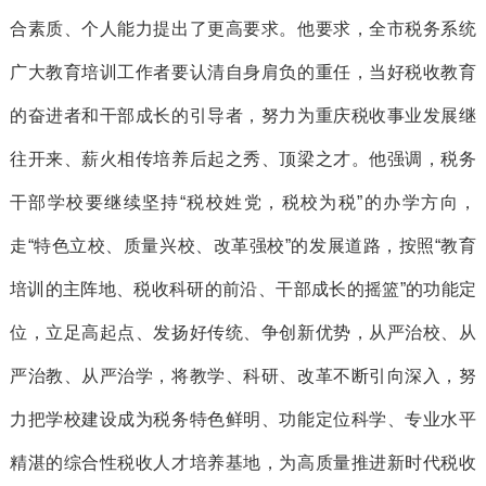
合素质、个人能力提出了更高要求。他要求，全市税务系统
广大教育培训工作者要认清自身肩负的重任，当好税收教育
的奋进者和干部成长的引导者，努力为重庆税收事业发展继
往开来、薪火相传培养后起之秀、顶梁之才。他强调，税务
干部学校要继续坚持“税校姓党，税校为税”的办学方向，
走“特色立校、质量兴校、改革强校”的发展道路，按照“教育
培训的主阵地、税收科研的前沿、干部成长的摇篮”的功能定
位，立足高起点、发扬好传统、争创新优势，从严治校、从
严治教、从严治学，将教学、科研、改革不断引向深入，努
力把学校建设成为税务特色鲜明、功能定位科学、专业水平
精湛的综合性税收人才培养基地，为高质量推进新时代税收