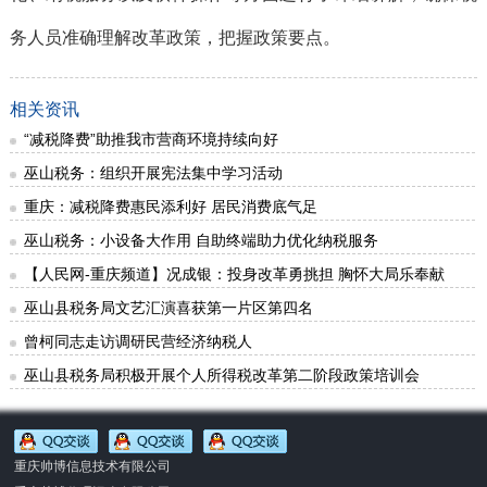
务人员准确理解改革政策，把握政策要点。
相关资讯
“减税降费”助推我市营商环境持续向好
巫山税务：组织开展宪法集中学习活动
重庆：减税降费惠民添利好 居民消费底气足
巫山税务：小设备大作用 自助终端助力优化纳税服务
【人民网-重庆频道】况成银：投身改革勇挑担 胸怀大局乐奉献
巫山县税务局文艺汇演喜获第一片区第四名
曾柯同志走访调研民营经济纳税人
巫山县税务局积极开展个人所得税改革第二阶段政策培训会
重庆帅博信息技术有限公司