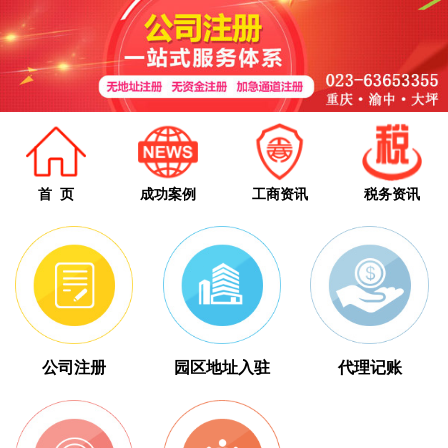
首 页
成功案例
工商资讯
税务资讯
公司注册
园区地址入驻
代理记账