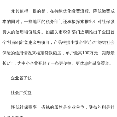
尤其值得一提的是，在持续优化缴费流程、降低缴费成
本的同时，一些地区的税务部门还积极探索推出针对社保缴
费人的信用增值服务。如韶关市税务部门近期推出了全国首
个“社保e贷”普惠金融项目，产品根据小微企业近2年缴纳社会
保险的信用情况来核定贷款额度，单户最高100万元，期限最
长1年，为中小企业开辟了一条更便捷、更优惠的融资渠道。
企业省了钱
社会广受益
降低社保费率，省钱的虽然是企业单位，受益的则是社