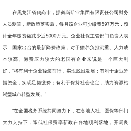
在黑龙江省鹤岗市，据鹤岗矿业集团有限责任公司财务
人员测算，新政策落实后，每月该企业可少缴费597万元，预
计全年缴费额减少近5000万元。企业社保主管部门负责人表
示，国家出台的最新降费政策，对于赡养负担沉重、人力成
本较高、缴费压力较大的老国有企业来说是一个巨大利
好，“将有利于企业轻装前行，实现脱困发展；有利于企业筹
措资金，实现足额缴费；有利于保持社会稳定，助力资源枯
竭型城市转型发展。”
“在全国税务系统共同努力下，在各地人社、医保等部门
大力支持下，降低社保费率新政在各地顺利落地，开局良