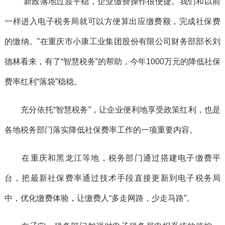
“新政落地过渡平稳，企业缴费操作很便捷。我们和以前
一样进入电子税务局就可以方便算出应缴费额，完成社保费
的缴纳。”在重庆市小康工业集团股份有限公司财务部部长刘
德林看来，有了“智慧税务”的帮助，今年1000万元的降低社保
费率红利“落袋”稳稳。
充分依托“智慧税务”，让企业便利地享受政策红利，也是
各地税务部门落实降低社保费率工作的一项重要内容。
在重庆和黑龙江等地，税务部门通过搭建电子缴费平
台，把最新社保费率通过技术手段直接更新到电子税务局
中，优化缴费体验，让缴费人“多走网路，少走马路”。