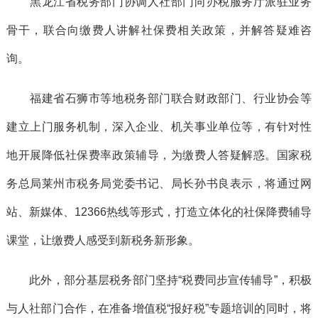
黑龙江省税务部门协调人社部门向办税服务厅派驻业务
骨干，联合向缴费人讲解社保费相关政策，并解答疑难咨
询。
福建省石狮市等地税务部门联合财政部门、行业协会等
建立上门服务机制，深入企业、机关事业单位等，有针对性
地开展降低社保费率政策辅导，为缴费人答疑解惑。国家税
务总局莱州市税务局党委书记、局长孙书良表示，将通过网
站、新媒体、12366热线等形式，打造立体化的社保降费辅导
课堂，让缴费人感受到新税务新形象。
此外，部分基层税务部门坚持“税费同步宣传辅导”，积极
与人社部门合作，在准备增值税“报好税”专题培训的同时，将