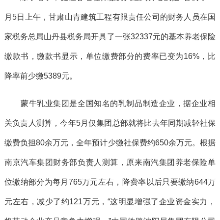
月5日上午，甘肃山青建筑工程有限责任公司的财务人员在国
家税务总局山丹县税务局开具了一张32337元的基本养老保险
缴款书，缴款书显示，单位缴费部分的费率已变为16%，比
降率前少缴5389元。
蒙牛乳业集团是全国知名的乳制品制造企业，据企业相
关负责人测算，今年5月仅集团总部就将比去年同期减轻社保
缴费负担80余万元，全年预计少缴社保费约650余万元。根据
南京汽车集团财务部负责人测算，原来南汽集团养老保险单
位缴纳部分为每月765万元左右，降费率以后只要缴纳644万
元左右，减少了约121万元，“这明显增强了企业资金实力，