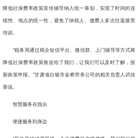
降低社保费率政策宣传辅导纳入统一筹划，实现了时间的连
续性、地点的统一性，避免了纳税人、缴费人多次往返接受
培训。
“税务局通过税企短信平台、微信群、上门辅导等方式将
降低社保费率政策推送给了我们，让我们可以及时了解，按
新政策申报。”甘肃省白银市金桥劳务公司的相关负责人武佳
蓉说。
智慧服务在指尖
便捷服务到身边