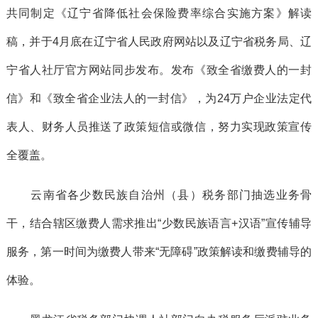
共同制定《辽宁省降低社会保险费率综合实施方案》解读
稿，并于4月底在辽宁省人民政府网站以及辽宁省税务局、辽
宁省人社厅官方网站同步发布。发布《致全省缴费人的一封
信》和《致全省企业法人的一封信》，为24万户企业法定代
表人、财务人员推送了政策短信或微信，努力实现政策宣传
全覆盖。
云南省各少数民族自治州（县）税务部门抽选业务骨
干，结合辖区缴费人需求推出“少数民族语言+汉语”宣传辅导
服务，第一时间为缴费人带来“无障碍”政策解读和缴费辅导的
体验。