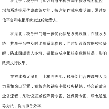
在辽宁，税务部门加强对电子税务局申报系统的监控，
增加系统提示优惠政策功能，按户制作减免费明细，通过短
信平台和电报系统发送给缴费人。
在湖北，税务部门进一步优化信息系统设置，在征收系
统、共享平台中及时调整系统参数，同时新设置数据校验提
醒，防止因缴费人多填、错报造成申报核定数据错误，影响
政策执行效果。
在福建省尤溪县、上杭县等地，税务部门合理调整人员
力量和窗口配置，积极完善错峰申报服务措施，整合前后台
业务流程，采取设置减税降费专窗、社保费专窗、绿色通道
等办法，提高服务效率。