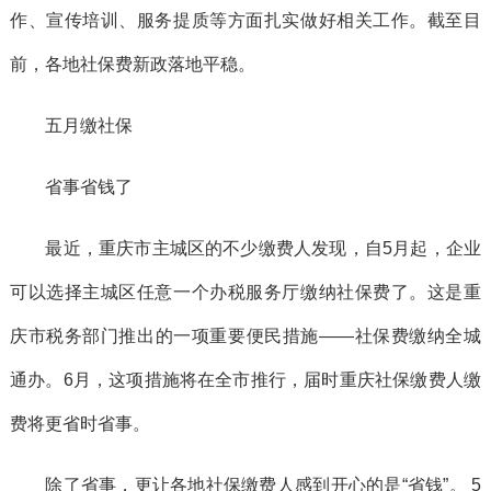
作、宣传培训、服务提质等方面扎实做好相关工作。截至目
前，各地社保费新政落地平稳。
五月缴社保
省事省钱了
最近，重庆市主城区的不少缴费人发现，自5月起，企业
可以选择主城区任意一个办税服务厅缴纳社保费了。这是重
庆市税务部门推出的一项重要便民措施——社保费缴纳全城
通办。6月，这项措施将在全市推行，届时重庆社保缴费人缴
费将更省时省事。
除了省事，更让各地社保缴费人感到开心的是“省钱”。 5