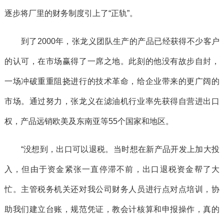
逐步将厂里的财务制度引上了“正轨”。
到了2000年，张龙义团队生产的产品已经获得不少客户
的认可，在市场赢得了一席之地。此刻的他没有故步自封，
一场冲破重重阻挠进行的技术革命，给企业带来的更广阔的
市场。通过努力，张龙义在滤油机行业率先获得自营进出口
权，产品远销欧美及东南亚等55个国家和地区。
“没想到，出口可以退税。当时想在新产品开发上加大投
入，但由于资金紧张一直停滞不前，出口退税资金帮了大
忙。主管税务机关还对我公司财务人员进行点对点培训，协
助我们建立台账，规范凭证，教会计核算和申报操作，真的